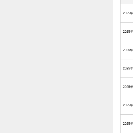
2025
2025
2025
2025
2025
2025
2025