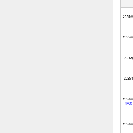
2025
2025
2025
2025
2026
（日程
2026