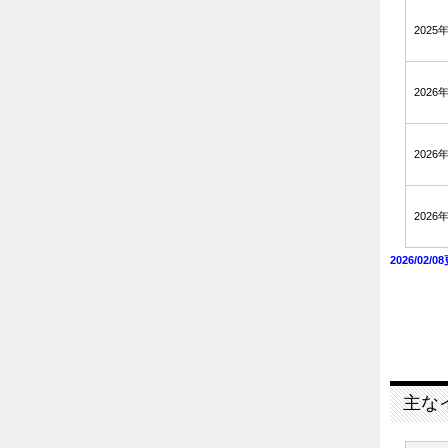
2025
2026
2026
2026
2026/02/0
主な