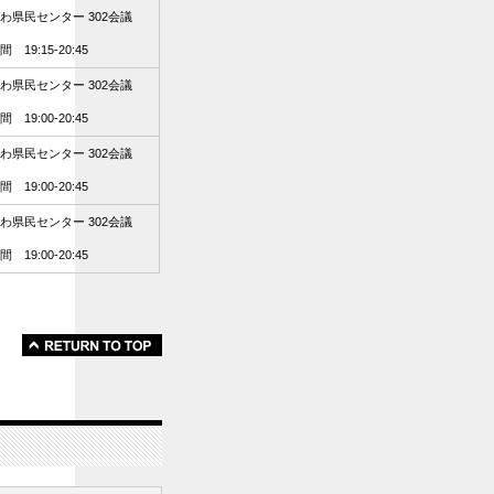
わ県民センター 302会議
 19:15-20:45
わ県民センター 302会議
 19:00-20:45
わ県民センター 302会議
 19:00-20:45
わ県民センター 302会議
 19:00-20:45