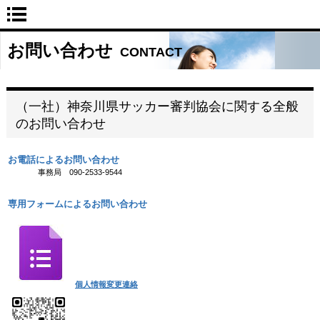
お問い合わせ
CONTACT
（一社）神奈川県サッカー審判協会に関する全般
のお問い合わせ
お電話によるお問い合わせ
事務局 090-2533-9544
専用フォームによるお問い合わせ
個人情報変更連絡